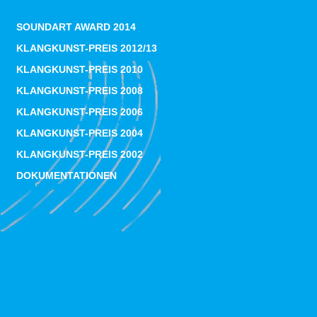
SOUNDART AWARD 2014
KLANGKUNST-PREIS 2012/13
KLANGKUNST-PREIS 2010
KLANGKUNST-PREIS 2008
KLANGKUNST-PREIS 2006
KLANGKUNST-PREIS 2004
KLANGKUNST-PREIS 2002
DOKUMENTATIONEN